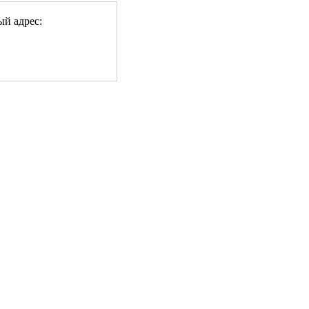
ый адрес: