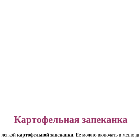
Картофельная запеканка
 легкой
картофельной запеканки
. Ее можно включать в меню д