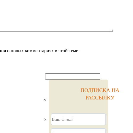
ния о новых комментариях в этой теме.
ПОДПИСКА НА
РАССЫЛКУ