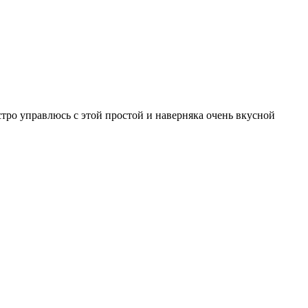
стро управлюсь с этой простой и наверняка очень вкусной