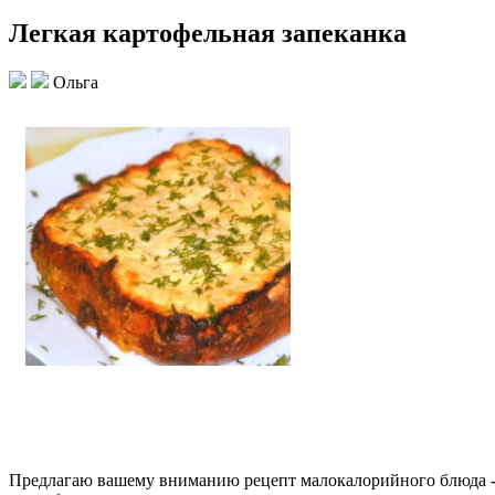
Легкая картофельная запеканка
Ольга
Предлагаю вашему вниманию рецепт малокалорийного блюда -