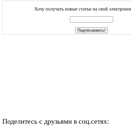
Хочу получать новые статьи на свой электронн
Поделитесь с друзьями в соц.сетях: