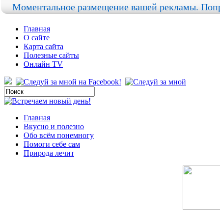
Моментальное размещение вашей рекламы. Попр
Главная
О сайте
Карта сайта
Полезные сайты
Онлайн TV
Главная
Вкусно и полезно
Обо всём понемногу
Помоги себе сам
Природа лечит