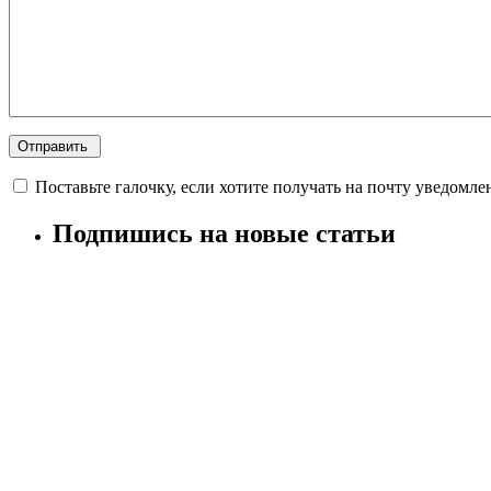
Поставьте галочку, если хотите получать на почту уведомле
Подпишись на новые статьи