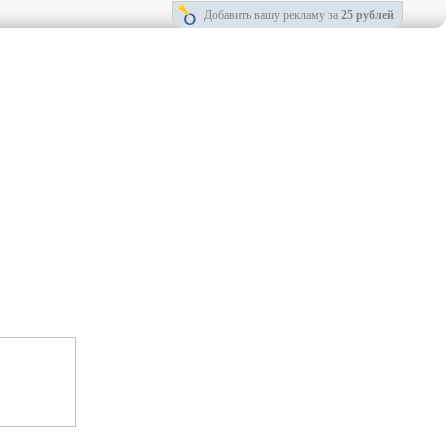
Добавить вашу рекламу за
25 рублей