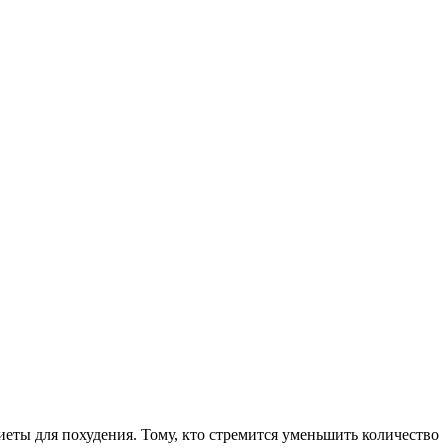
иеты для похудения. Тому, кто стремится уменьшить количество