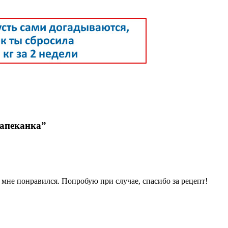
запеканка”
 мне понравился. Попробую при случае, спасибо за рецепт!