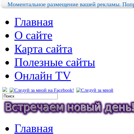
Моментальное размещение вашей рекламы. Попр
Главная
О сайте
Карта сайта
Полезные сайты
Онлайн TV
Главная