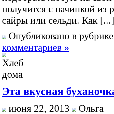
получится с начинкой из 
сайры или сельди. Как [...
Опубликовано в рубрик
комментариев »
Эта вкусная буханочк
июня 22, 2013
Ольга