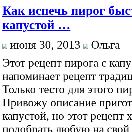
Как испечь пирог быс
капустой …
июня 30, 2013
Ольга
Этот рецепт пирога с кап
напоминает рецепт тради
Только тесто для этого пи
Привожу описание пригот
капустой, но этот рецепт
подобрать любую на свой 