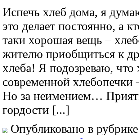
Испечь хлеб дома, я дума
это делает постоянно, а к
таки хорошая вещь – хлеб
жителю приобщиться к др
хлеба! Я подозреваю, что 
современной хлебопечки –
Но за неимением… Приятн
гордости [...]
Опубликовано в рубрик