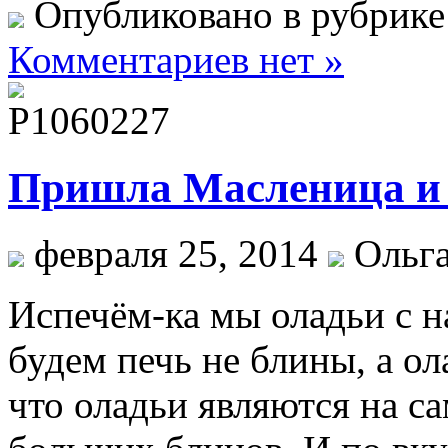
Опубликовано в рубрик
Комментариев нет »
Пришла Масленица и
февраля 25, 2014
Ольг
Испечём-ка мы оладьи с н
будем печь не блины, а о
что оладьи являются на с