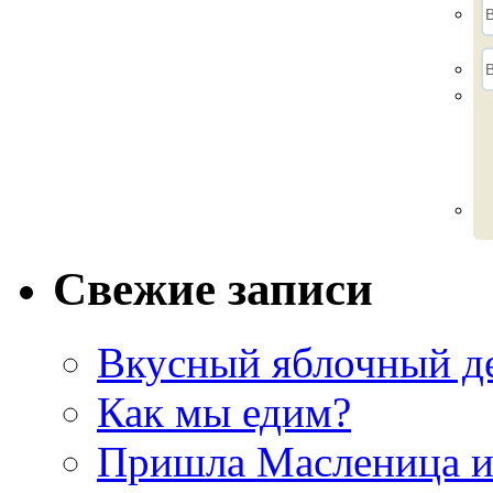
Свежие записи
Вкусный яблочный д
Как мы едим?
Пришла Масленица 