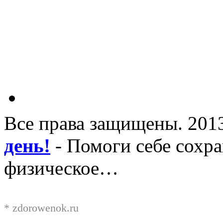
Все права защищены. 201
день!
- Помоги себе сохра
физическое…
*
zdorowenok.ru