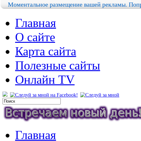
Моментальное размещение вашей рекламы. Попр
Главная
О сайте
Карта сайта
Полезные сайты
Онлайн TV
Главная