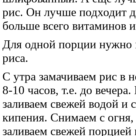
рис. Он лучше подходит д
больше всего витаминов и
Для одной порции нужно 
риса.
С утра замачиваем рис в 
8-10 часов, т.е. до вечера
заливаем свежей водой и 
кипения. Снимаем с огня, 
заливаем свежей порцией 