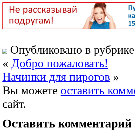
Опубликовано в рубрик
«
Добро пожаловать!
Начинки для пирогов
»
Вы можете
оставить комм
сайт.
Оставить комментарий