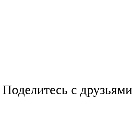
Поделитесь с друзьями 