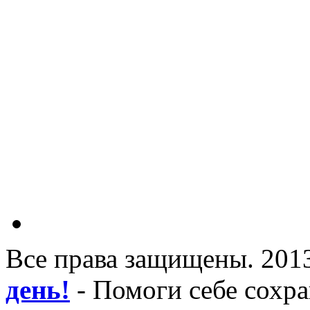
Все права защищены. 201
день!
- Помоги себе сохра