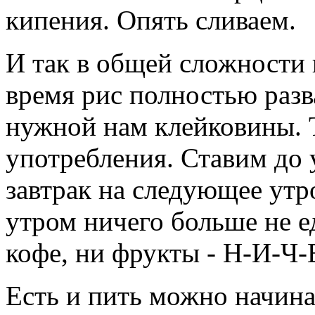
кипения. Опять сливаем.
И так в общей сложности 
время рис полностью разв
нужной нам клейковины. Т
употребления. Ставим до 
завтрак на следующее утр
утром ничего больше не ед
кофе, ни фрукты - Н-И-Ч-
Есть и пить можно начинат