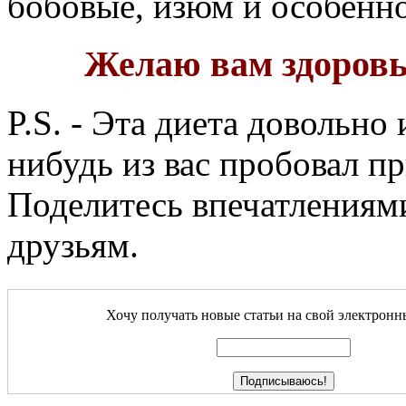
бобовые, изюм и особенно
Желаю вам здоровь
P.S. - Эта диета довольно
нибудь из вас пробовал пр
Поделитесь впечатлениям
друзьям.
Хочу получать новые статьи на свой электронн