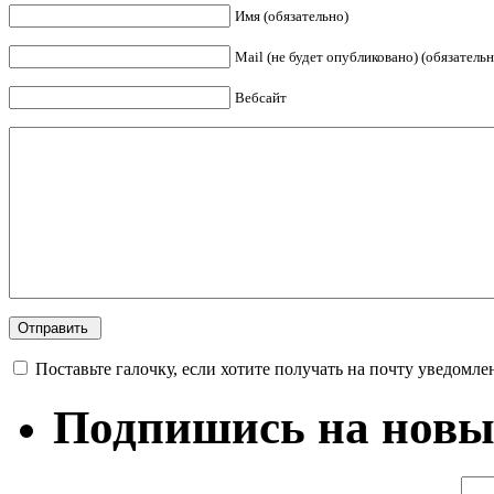
Имя (обязательно)
Mail (не будет опубликовано) (обязательн
Вебсайт
Поставьте галочку, если хотите получать на почту уведомле
Подпишись на новы