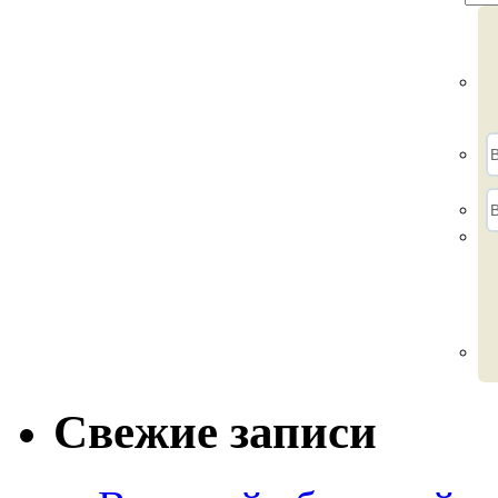
Свежие записи