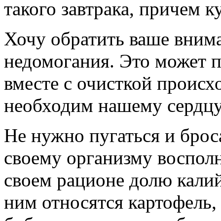
такого завтрака, причем к
Хочу обратить ваше внима
недомогания. Это может пр
вместе с очисткой происх
необходим нашему сердцу
Не нужно пугаться и брос
своему организму восполн
своем рационе долю кали
ним относятся картофель,