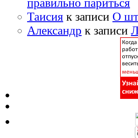
правильно париться
Таисия
к записи
О шт
Александр
к записи
Л