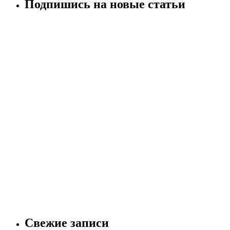
Подпишись на новые статьи
Свежие записи