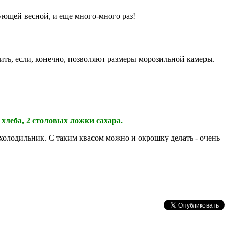
ующей весной, и еще много-много раз!
ить, если, конечно, позволяют размеры морозильной камеры.
хлеба, 2 столовых ложки сахара.
 холодильник. С таким квасом можно и окрошку делать - очень