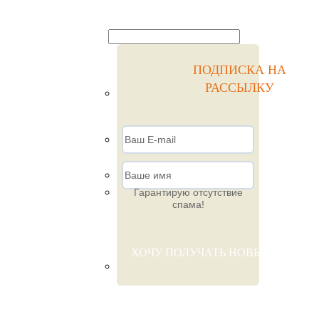
ПОДПИСКА НА
РАССЫЛКУ
Гарантирую отсутствие
спама!