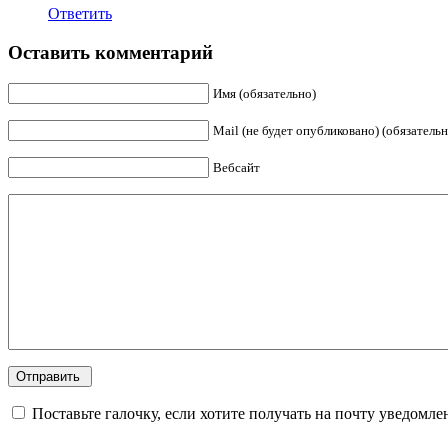
Ответить
Оставить комментарий
Имя (обязательно)
Mail (не будет опубликовано) (обязательн
Вебсайт
Поставьте галочку, если хотите получать на почту уведомле