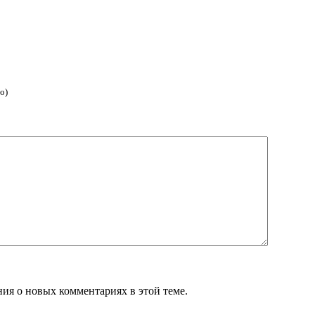
о)
ния о новых комментариях в этой теме.