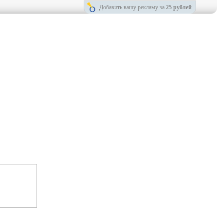
Добавить вашу рекламу за
25 рублей