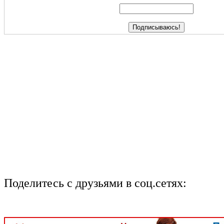
Поделитесь с друзьями в соц.сетях: