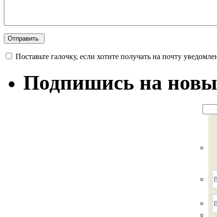
Поставьте галочку, если хотите получать на почту уведомле
Подпишись на новы