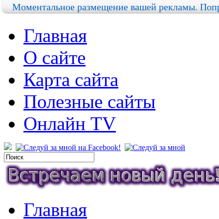
Моментальное размещение вашей рекламы. Попр
Главная
О сайте
Карта сайта
Полезные сайты
Онлайн TV
Главная