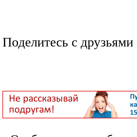
Поделитесь с друзьями 