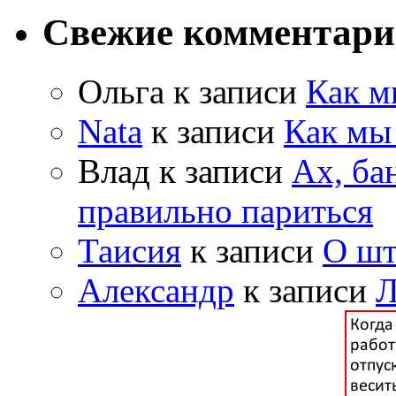
Свежие комментар
Ольга к записи
Как м
Nata
к записи
Как мы
Влад к записи
Ах, ба
правильно париться
Таисия
к записи
О шт
Александр
к записи
Л