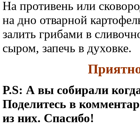
На противень или сковоро
на дно отварной картофел
залить грибами в сливочн
сыром, запечь в духовке.
Приятно
P.S: А вы собирали когд
Поделитесь в комментар
из них. Спасибо!