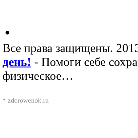
Все права защищены. 201
день!
- Помоги себе сохра
физическое…
*
zdorowenok.ru