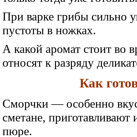
При варке грибы сильно у
пустоты в ножках.
А какой аромат стоит во 
относят к разряду делика
Как гото
Сморчки — особенно вкус
сметане, приготавливают 
пюре.