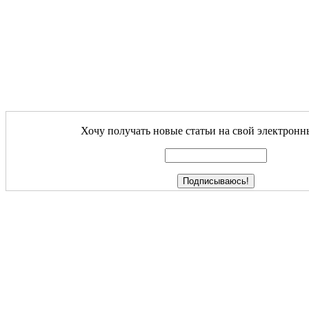
Хочу получать новые статьи на свой электронн