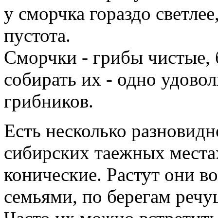
у сморчка гораздо светлее
пустота.
Сморчки - грибы чистые, 
собирать их - одно удово
грибников.
Есть несколько разновидн
сибирских таежных места
конические. Растут они 
семьями, по берегам речу