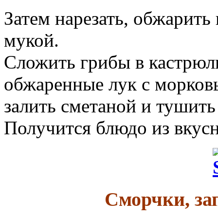
Затем нарезать, обжарить
мукой.
Сложить грибы в кастрюл
обжаренные лук с морковь
залить сметаной и тушить
Получится блюдо из вкус
Сморчки, за