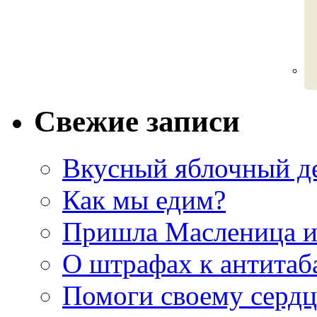
Свежие записи
Вкусный яблочный д
Как мы едим?
Пришла Масленица 
О штрафах к антитаб
Помоги своему серд