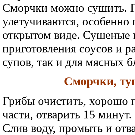
Сморчки можно сушить. П
улетучиваются, особенно 
открытом виде. Сушеные 
приготовления соусов и р
супов, так и для мясных б
Сморчки, ту
Грибы очистить, хорошо п
части, отварить 15 минут.
Слив воду, промыть и отва