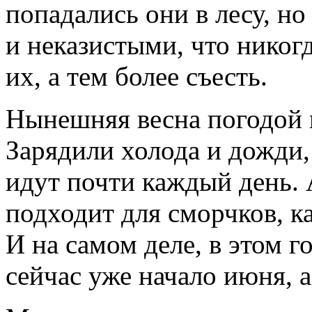
попадались они в лесу, но
и неказистыми, что никог
их, а тем более съесть.
Нынешняя весна погодой н
Зарядили холода и дожди,
идут почти каждый день. А
подходит для сморчков, к
И на самом деле, в этом г
сейчас уже начало июня, 